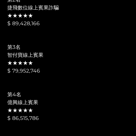
捷飛數位線上賓果詐騙
★★★★★
$ 89,428,166
第3名
智付寶線上賓果
★★★★★
$ 79,952,746
第4名
億興線上賓果
★★★★★
$ 86,515,786