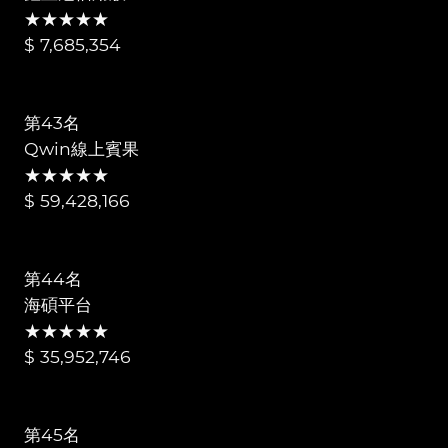
★★★★★
$ 7,685,354
第43名
Qwin線上賓果
★★★★★
$ 59,428,166
第44名
海碩平台
★★★★★
$ 35,952,746
第45名