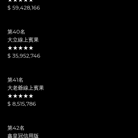
$ 59,428,166
第40名
大立線上賓果
★★★★★
$ 35,952,746
第41名
大老爺線上賓果
★★★★★
$ 8,515,786
第42名
鑫皇冠信用版