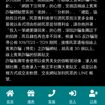
虧」、「網路下注簡單」的心態，安插謊稱線上賓果
詐騙體驗豐富的「老師」、「分析師」、「總監」協
助投注代操，民眾獲利後便引誘民眾投注更多金錢，
最後以各式理由拒絕民眾提領獲利金，讓你抱持著
「投入一筆總要賺回來」的心態，深陷詐騙集團設下
的陷阱，而且錢也再也拿不回來。根據 165 反詐騙宣
導公佈 109/7/23 – 7/29 期間，接獲民眾通報假線上
賓果詐騙（博奕）之詐騙網站，就高達 30 個以上。
線上賓果詐騙的招募貼文
詐騙集團常會使用以俊男美女的假帳號頭像，滲入相
關社團，也會滲入一般正常社團大量貼文，或是以各
種方式或交友軟體、交友網站加到民眾的 LINE 帳
號。
成功聯繫對談後，宣稱「保證穩定獲利」、「利潤
高」、「保證快速提領金錢」等話術，吸引民眾註冊
首頁
優惠
客服
登入
註冊
線上賓果會員進行下注。