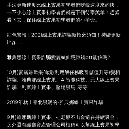
手法更新速度比線上賓果初學者們吃飯速度來的快，
一不小心線上賓果初學者們就是下個待宰羔羊！趕緊
看下去，保住線上賓果初學者們的小羊命。
紅色警報：2021線上賓果詐騙新招必須知！持續更新
ing……
雅典娜線上賓果詐騙愛麗絲仙境賺錢ptt能信嗎?
10月)愛麗絲歡樂仙境(利用解任務吸引儲值升等)變相
詐騙、雅典娜線上賓果、AI智能科技、元大線上賓果
詐騙、利富線上賓果、賭場黑馬..等等
2019年就上靠北黑網的-雅典娜線上賓果詐騙..
9月)維娜斯線上賓果、杜老爺不出金還在持續吸金，
另外還有誠鑫資產管理公司框稱可以幫線上賓果初學