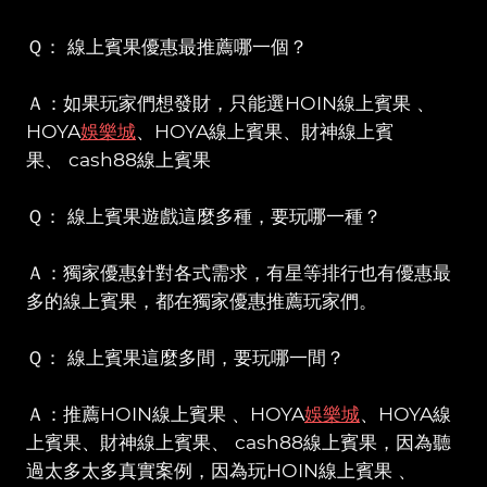
Ｑ： 線上賓果優惠最推薦哪一個？
Ａ：如果玩家們想發財，只能選HOIN線上賓果 、
HOYA
娛樂城
、HOYA線上賓果、財神線上賓
果、 cash88線上賓果
Ｑ： 線上賓果遊戲這麼多種，要玩哪一種？
Ａ：獨家優惠針對各式需求，有星等排行也有優惠最
多的線上賓果，都在獨家優惠推薦玩家們。
Ｑ： 線上賓果這麼多間，要玩哪一間？
Ａ：推薦HOIN線上賓果 、HOYA
娛樂城
、HOYA線
上賓果、財神線上賓果、 cash88線上賓果，因為聽
過太多太多真實案例，因為玩HOIN線上賓果 、