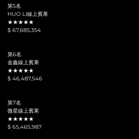
第5名
HUO LI線上賓果
★★★★★
$ 67,685,354
第6名
金鑫線上賓果
★★★★★
$ 46,487,546
第7名
微星線上賓果
★★★★★
$ 65,465,987