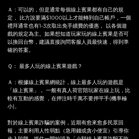
Ａ：可以的，但是通常每個線上賓果都有自己的規
定， 比方說要滿$1000以上才能轉到自己帳戶，一個
禮拜通常也有1-3次取出免手續費的優惠， 以各個遊
戲的規定為主。如果想知道玩家玩的線上賓果是否可
以換回台幣，建議直接詢問客服人員最快速，得到準
確的答案。
Ｑ： 最多人玩的線上賓果遊戲？
Ａ：根據線上賓果網統計，線上最多人玩的遊戲是
「線上賓果」， 一般有真人荷官陪玩家在線上玩，比
較有互動的感覺 ，在押注時千萬不要押平手(機率極
小)。
對於線上賓果詐騙的案例，近期有愈來愈多民眾回
報，主要利用人性弱點（急用錢或貪小便宜）引導你
步入陷阱，抓住一開始認為「小額線上賓果詐騙不吃