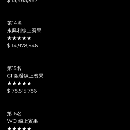
$ 15,465,987
第14名
永興利線上賓果
★★★★★
$ 14,978,546
第15名
GF鉅發線上賓果
★★★★★
$ 78,515,786
第16名
WQ 線上賓果
★★★★★