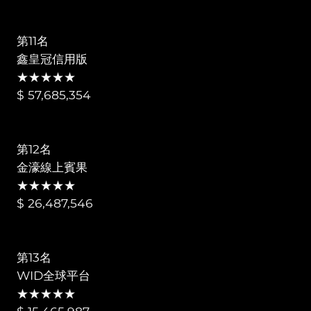
第11名
鑫皇冠信用版
★★★★★
$ 57,685,354
第12名
金濠線上賓果
★★★★★
$ 26,487,546
第13名
WID全球平台
★★★★★