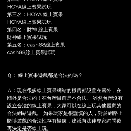
HOYA線上賓果試玩
第三名：HOYA 線上賓果
HOYA線上賓果試玩
第四名：財神 線上賓果
財神線上賓果試玩
第五名：cash88線上賓果
cash88線上賓果試玩
Ｑ： 線上賓果遊戲都是合法的嗎？
Ａ：現在很多線上賓果網站的機房都設置在國外，在
國外是合法的！在台灣目前是不合法。 雖然台灣沒有
設立合法的線上賓果，大家可以在線上玩其他國家的
合法網站遊戲。 如果玩家是很謹慎的人，對於網路上
賭博遊戲的合法性存有疑慮，建議向法律專家詢問後
再決定是否線上玩。