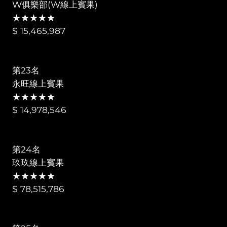
W俱樂部(W線上賓果)
★★★★★
$ 15,465,987
第23名
永旺線上賓果
★★★★★
$ 14,978,546
第24名
玖玖線上賓果
★★★★★
$ 78,515,786